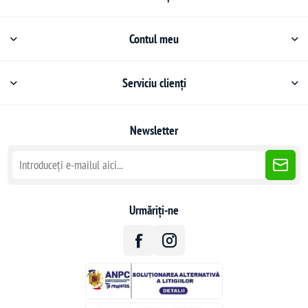
Contul meu
Serviciu clienți
Newsletter
Urmăriți-ne