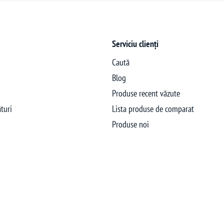
Serviciu clienți
Caută
Blog
Produse recent văzute
turi
Lista produse de comparat
Produse noi