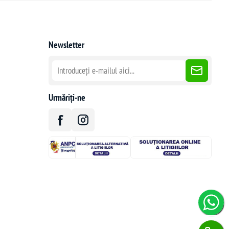
Newsletter
Urmăriți-ne