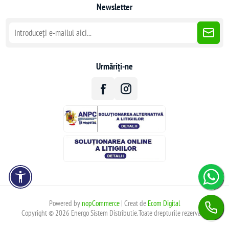
Newsletter
Urmăriți-ne
Powered by
nopCommerce
| Creat de
Ecom Digital
Copyright © 2026 Energo Sistem Distributie.Toate drepturile rezervate.