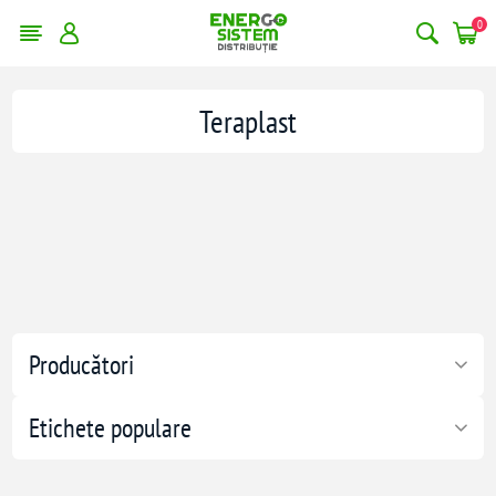
0
Teraplast
Producători
Etichete populare