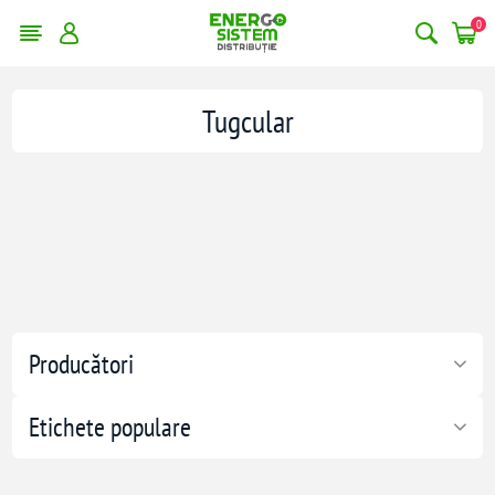
0
Tugcular
Producători
Etichete populare