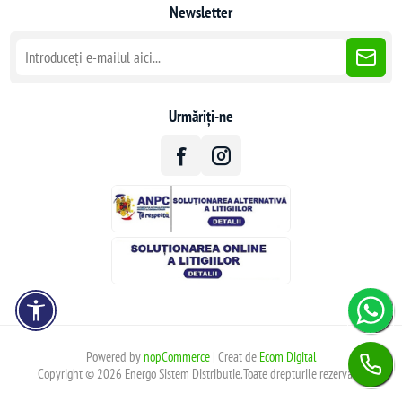
Newsletter
Urmăriți-ne
Powered by
nopCommerce
| Creat de
Ecom Digital
Copyright © 2026 Energo Sistem Distributie.Toate drepturile rezervate.