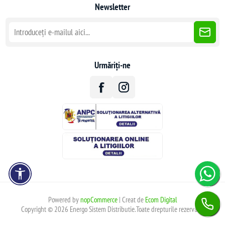
Newsletter
Urmăriți-ne
Powered by
nopCommerce
| Creat de
Ecom Digital
Copyright © 2026 Energo Sistem Distributie.Toate drepturile rezervate.