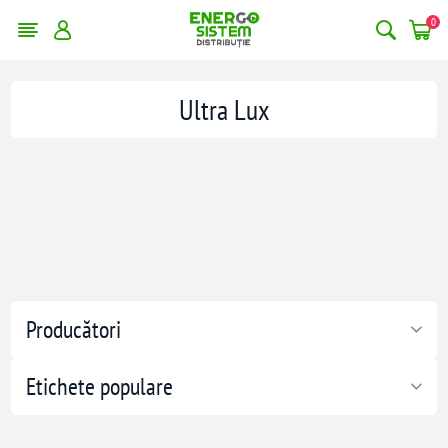
0
Ultra Lux
Producători
Etichete populare