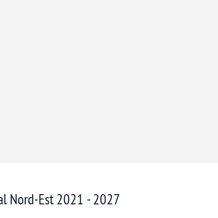
nal Nord-Est 2021 - 2027