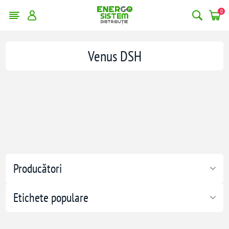
0
Venus DSH
Producători
Etichete populare