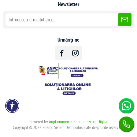
Newsletter
Urmăriți-ne
Powered by
nopCommerce
| Creat de
Ecom Digital
Copyright © 2026 Energo Sistem Distributie.Toate drepturile rezervate.