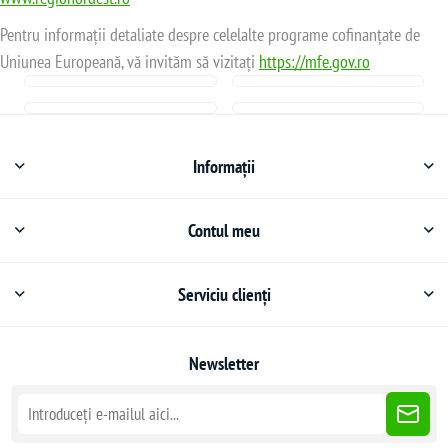
Pentru informații detaliate despre celelalte programe cofinanțate de
Uniunea Europeană, vă invităm să vizitați
https://mfe.gov.ro
Informații
Contul meu
Serviciu clienți
Newsletter