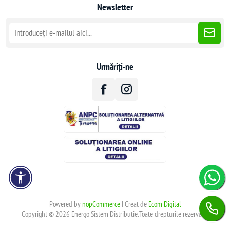
Newsletter
Urmăriți-ne
Powered by
nopCommerce
| Creat de
Ecom Digital
Copyright © 2026 Energo Sistem Distributie.Toate drepturile rezervate.