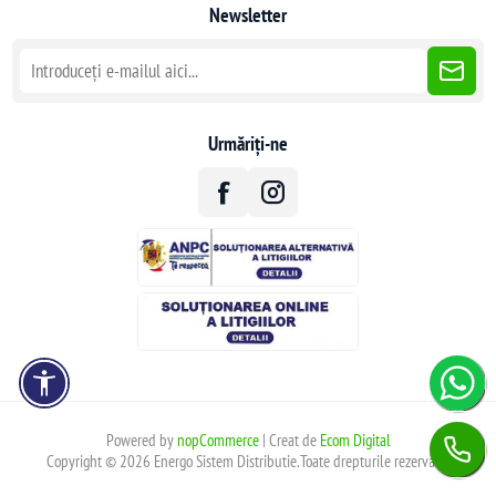
Newsletter
Urmăriți-ne
Powered by
nopCommerce
| Creat de
Ecom Digital
Copyright © 2026 Energo Sistem Distributie.Toate drepturile rezervate.