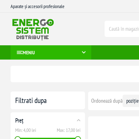
Aparate și accesorii profesionale
MENIU
Filtrati dupa
Ordonează după
Preț
Min:
4,00 lei
Max:
17,00 lei