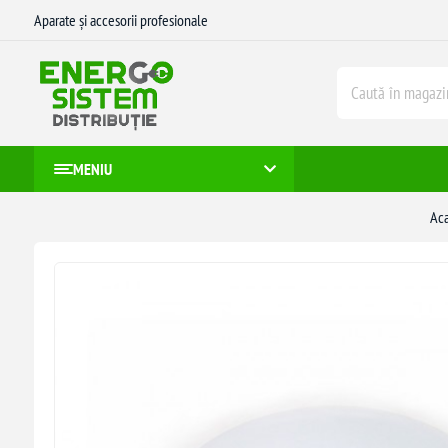
Aparate și accesorii profesionale
MENIU
Ac