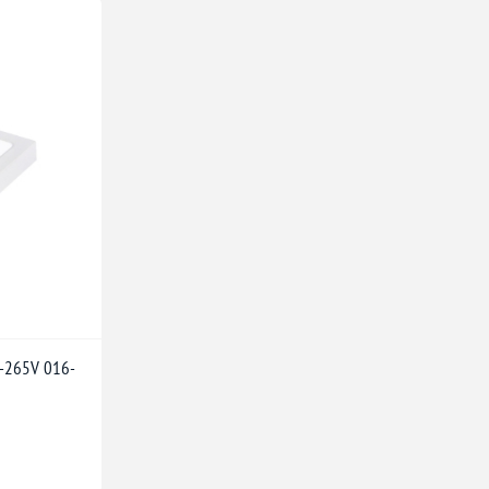
0-265V 016-