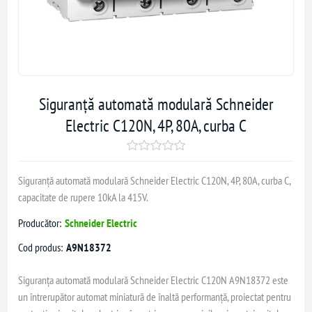
Siguranță automată modulară Schneider
Electric C120N, 4P, 80A, curba C
Siguranță automată modulară Schneider Electric C120N, 4P, 80A, curba C,
capacitate de rupere 10kA la 415V.
Producător:
Schneider Electric
Cod produs:
A9N18372
Siguranța automată modulară Schneider Electric C120N A9N18372 este
un întrerupător automat miniatură de înaltă performanță, proiectat pentru